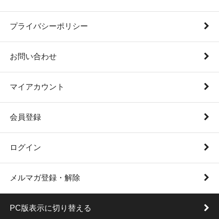
プライバシーポリシー
お問い合わせ
マイアカウント
会員登録
ログイン
メルマガ登録・解除
PC版表示に切り替える