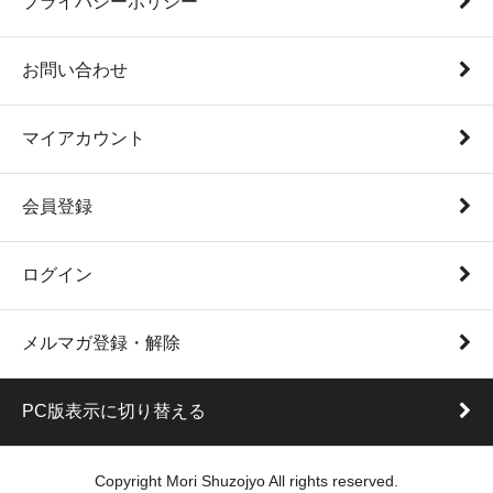
プライバシーポリシー
お問い合わせ
マイアカウント
会員登録
ログイン
メルマガ登録・解除
PC版表示に切り替える
Copyright Mori Shuzojyo All rights reserved.