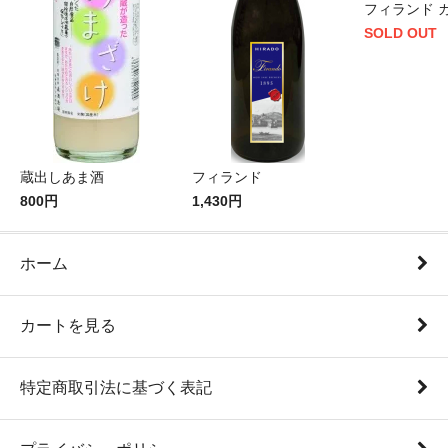
フィランド 
SOLD OUT
蔵出しあま酒
フィランド
800円
1,430円
ホーム
カートを見る
特定商取引法に基づく表記